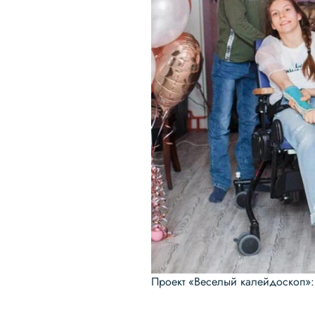
Проект «Веселый калейдоскоп»: