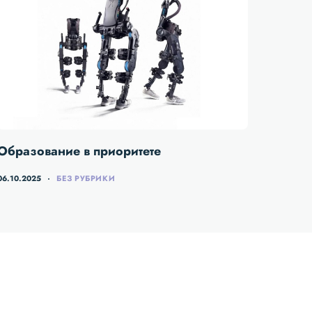
Образование в приоритете
06.10.2025
БЕЗ РУБРИКИ