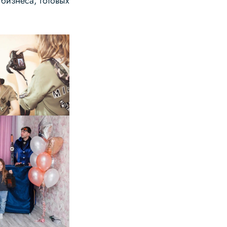
бизнеса, готовых