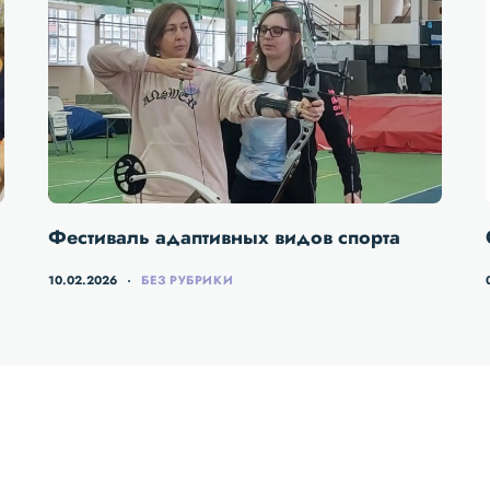
Фестиваль адаптивных видов спорта
10.02.2026
БЕЗ РУБРИКИ