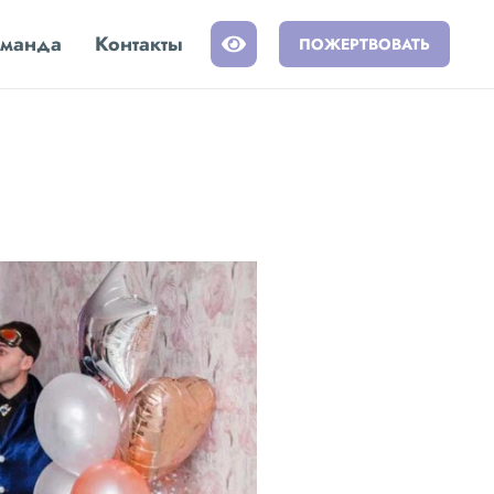
манда
Контакты
ПОЖЕРТВОВАТЬ