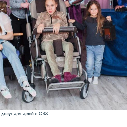
 досуг для детей с ОВЗ