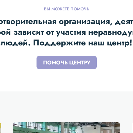
ВЫ МОЖЕТЕ ПОМОЧЬ
отворительная организация, деят
рой зависит от участия неравнод
людей. Поддержите наш центр!
ПОМОЧЬ ЦЕНТРУ