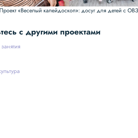
Проект «Веселый калейдоскоп»: досуг для детей с ОВ
тесь с другими проектами
занятия
ультура