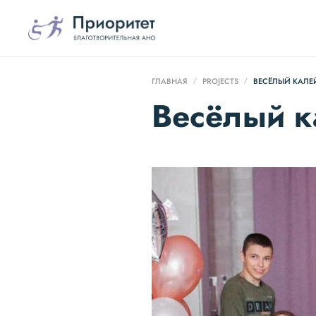
ГЛАВНАЯ
PROJECTS
ВЕСЁЛЫЙ КАЛ
Весёлый к