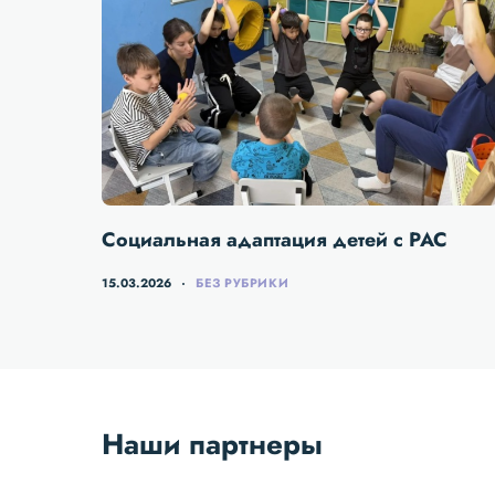
Социальная адаптация детей с РАС
15.03.2026
БЕЗ РУБРИКИ
Наши партнеры