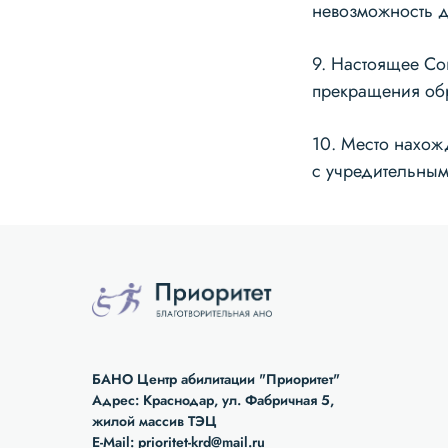
невозможность д
9. Настоящее Со
прекращения обр
10. Место нахож
с учредительным
БАНО Центр абилитации "Приоритет"
Адрес: Краснодар, ул. Фабричная 5,
жилой массив ТЭЦ
E-Mail:
prioritet-krd@mail.ru