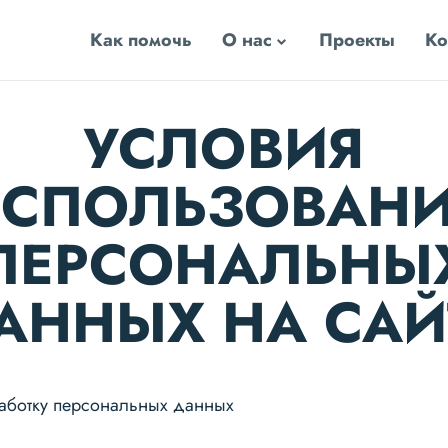
Как помочь
О нас
Проекты
Ко
УСЛОВИЯ
СПОЛЬЗОВАН
ПЕРСОНАЛЬНЫ
АННЫХ НА САЙ
аботку персональных данных