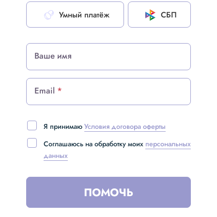
Умный платёж
СБП
Ваше имя
Email
Я принимаю
Условия договора оферты
Соглашаюсь на обработку моих
персональных
данных
ПОМОЧЬ