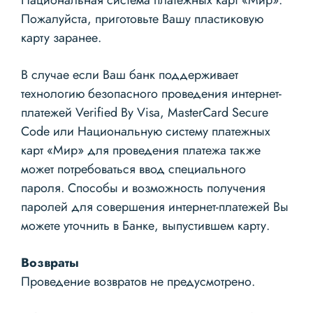
Пожалуйста, приготовьте Вашу пластиковую
карту заранее.
В случае если Ваш банк поддерживает
технологию безопасного проведения интернет-
платежей Verified By Visa, MasterCard Secure
Code или Национальную систему платежных
карт «Мир» для проведения платежа также
может потребоваться ввод специального
пароля. Способы и возможность получения
паролей для совершен
ия интернет-платежей Вы
можете уточнить в Банке, выпустившем карту.
Возвраты
Проведение возвратов не предусмотрено.