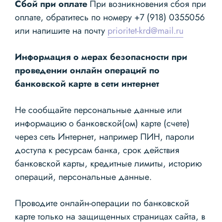
Сбой при оплате
При возникновения сбоя при
оплате, обратитесь по номеру +7 (918) 0355056
или напишите на почту
prioritet-krd@mail.ru
Информация о мерах безопасности при
проведении онлайн операций по
банковской карте в сети интернет
Не сообщайте персональные данные или
информацию о банковской(ом) карте (счете)
через сеть Интернет, например ПИН, пароли
доступа к ресурсам банка, срок действия
банковской карты, кредитные лимиты, историю
операций, персональные данные.
Проводите онлайн-операции по банковской
карте только на защищенных страницах сайта, в