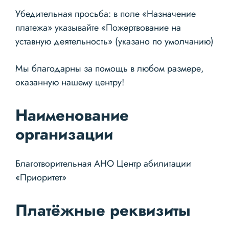
Убедительная просьба: в поле «Назначение
платежа» указывайте «Пожертвование на
уставную деятельность» (указано по умолчанию)
Мы благодарны за помощь в любом размере,
оказанную нашему центру!
Наименование
организации
Благотворительная АНО Центр абилитации
«Приоритет»
Платёжные реквизиты