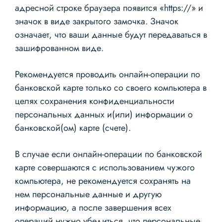
адресной строке браузера появится «https://» и
значок в виде закрытого замочка. Значок
означает, что ваши данные будут передаваться в
зашифрованном виде.
Рекомендуется проводить онлайн-операции по
банковской карте только со своего компьютера в
целях сохранения конфиденциальности
персональных данных и(или) информации о
банковской(ом) карте (счете).
В случае если онлайн-операции по банковской
карте совершаются с использованием чужого
компьютера, не рекомендуется сохранять на
нем персональные данные и другую
информацию, а после завершения всех
операций нужно убедиться, что персональные