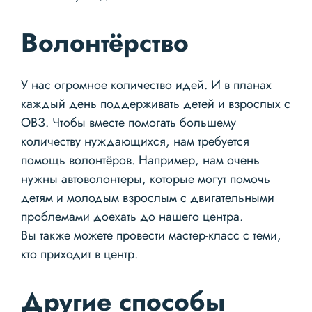
Волонтёрство
У нас огромное количество идей. И в планах
каждый день поддерживать детей и взрослых с
ОВЗ. Чтобы вместе помогать большему
количеству нуждающихся, нам требуется
помощь волонтёров. Например, нам очень
нужны автоволонтеры, которые могут помочь
детям и молодым взрослым с двигательными
проблемами доехать до нашего центра.
Вы также можете провести мастер-класс с теми,
кто приходит в центр.
Другие способы