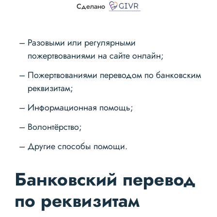
Сделано
Разовыми или регулярными
пожертвованиями на сайте онлайн;
Пожертвованиями переводом по банковским
реквизитам;
Информационная помощь;
Волонтёрство;
Другие способы помощи.
Банковский перевод
по реквизитам