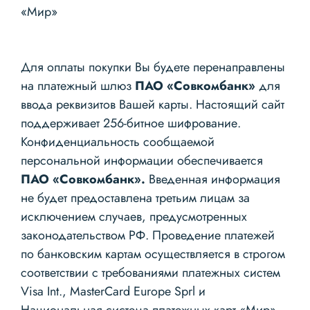
«Мир»
Для оплаты покупки Вы будете перенаправлены
на платежный шлюз
ПАО «Совкомбанк»
для
ввода реквизитов Вашей карты. Настоящий сайт
поддерживает 256-битное шифрование.
Конфиденциальность сообщаемой
персональной информации обеспечивается
ПАО «Совкомбанк».
Введенная информация
не будет предоставлена третьим лицам за
исключением случаев, предусмотренных
законодательством РФ. Проведение платежей
по банковским картам осуществляется в строгом
соответствии с требованиями платежных систем
Visa Int., MasterCard Europe Sprl и
Национальная система платежных карт «Мир».