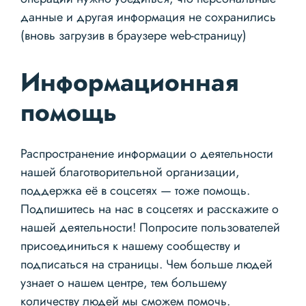
данные и другая информация не сохранились
(вновь загрузив в браузере web-страницу)
Информационная
помощь
Распространение информации о деятельности
нашей благотворительной организации,
поддержка её в соцсетях — тоже помощь.
Подпишитесь на нас в соцсетях и расскажите о
нашей деятельности! Попросите пользователей
присоединиться к нашему сообществу и
подписаться на страницы. Чем больше людей
узнает о нашем центре, тем большему
количеству людей мы сможем помочь.