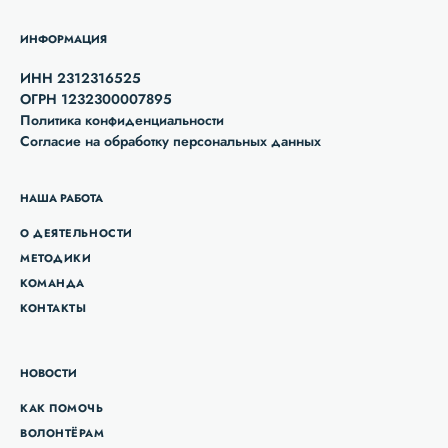
ИНФОРМАЦИЯ
ИНН 2312316525
ОГРН 1232300007895
Политика конфиденциальности
Согласие на обработку персональных данных
НАША РАБОТА
О ДЕЯТЕЛЬНОСТИ
МЕТОДИКИ
КОМАНДА
КОНТАКТЫ
НОВОСТИ
КАК ПОМОЧЬ
ВОЛОНТЁРАМ