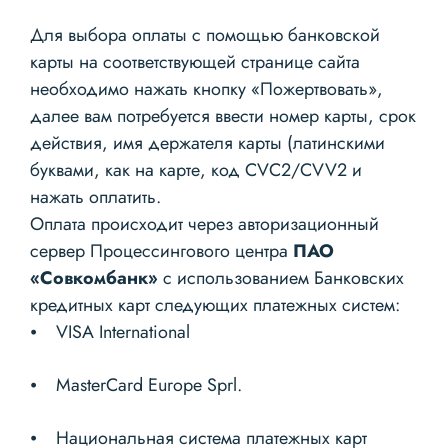
Для выбора оплаты с помощью банковской
карты на соответствующей странице сайта
необходимо нажать кнопку «Пожертвовать»,
далее вам потребуется ввести номер карты, срок
действия, имя держателя карты (латинскими
буквами, как на карте, код CVC2/CVV2 и
нажать оплатить.
Оплата происходит через авторизационный
сервер Процессингового центра
ПАО
«Совкомбанк»
с использованием Банковских
кредитных карт следующих платежных систем:
⦁ VISA International
⦁ MasterCard Europe Sprl.
⦁ Национальная система платежных карт