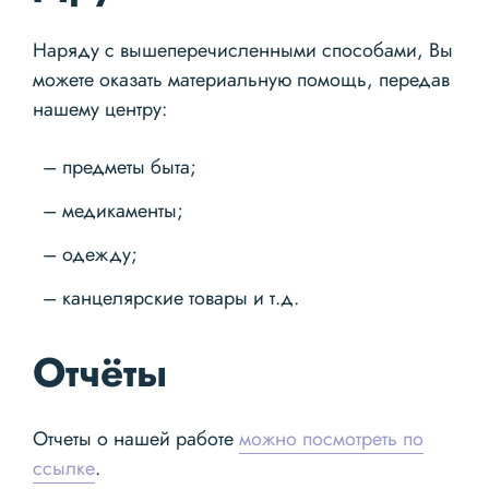
Наряду с вышеперечисленными способами, Вы
можете оказать материальную помощь, передав
нашему центру:
предметы быта;
медикаменты;
одежду;
канцелярские товары и т.д.
Отчёты
Отчеты о нашей работе
можно посмотреть по
ссылке
.