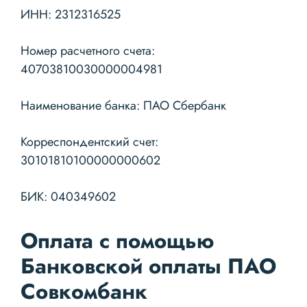
ИНН: 2312316525
Номер расчетного счета:
40703810030000004981
Наименование банка: ПАО Сбербанк
Корреспондентский счет:
30101810100000000602
БИК: 040349602
Оплата с помощью
Банковской оплаты ПАО
Совкомбанк