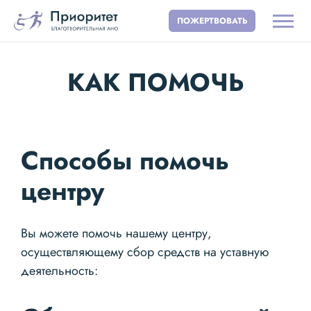
ПОЖЕРТВОВАТЬ
КАК ПОМОЧЬ
Способы помочь
центру
Вы можете помочь нашему центру,
осуществляющему сбор средств на уставную
деятельность: