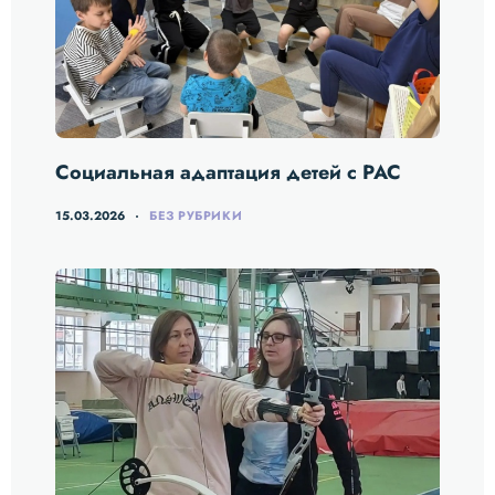
Социальная адаптация детей с РАС
15.03.2026
БЕЗ РУБРИКИ