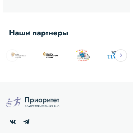
Наши партнеры