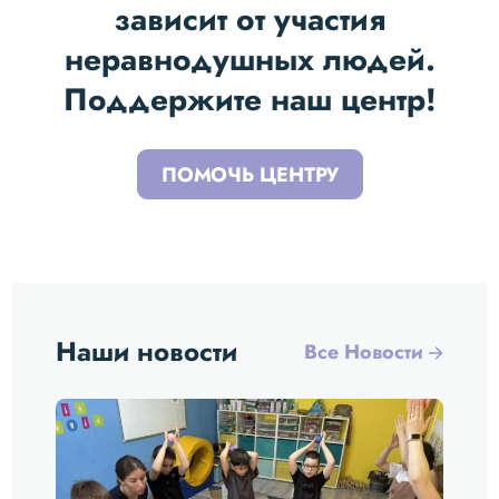
зависит от участия
неравнодушных людей.
Поддержите наш центр!
ПОМОЧЬ ЦЕНТРУ
Наши новости
Все Новости