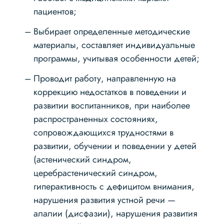
пациентов;
Выбирает определенные методические
материалы, составляет индивидуальные
программы, учитывая особенности детей;
Проводит работу, направленную на
коррекцию недостатков в поведении и
развитии воспитанников, при наиболее
распространенных состояниях,
сопровождающихся трудностями в
развитии, обучении и поведении у детей
(астенический синдром,
церебрастенический синдром,
гиперактивность с дефицитом внимания,
нарушения развития устной речи —
алалии (дисфазии), нарушения развития