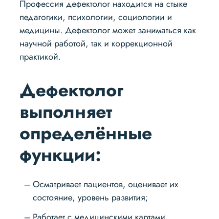
Профессия дефектолог находится на стыке
педагогики, психологии, социологии и
медицины. Дефектолог может заниматься как
научной работой, так и коррекционной
практикой.
Дефектолог
выполняет
определённые
функции:
Осматривает пациентов, оценивает их
состояние, уровень развития;
Работает с медицинскими картами