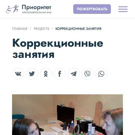
ПОЖЕРТВОВАТЬ
ГЛАВНАЯ
PROJECTS
КОРРЕКЦИОННЫЕ ЗАНЯТИЯ
Коррекционные
занятия