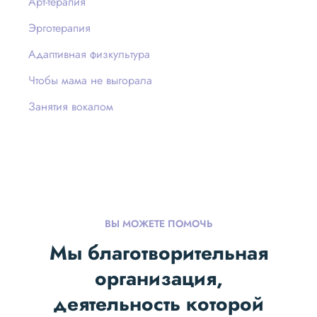
Арт-терапия
Эрготерапия
Адаптивная физкультура
Чтобы мама не выгорала
Занятия вокалом
ВЫ МОЖЕТЕ ПОМОЧЬ
Мы благотворительная
организация,
деятельность которой