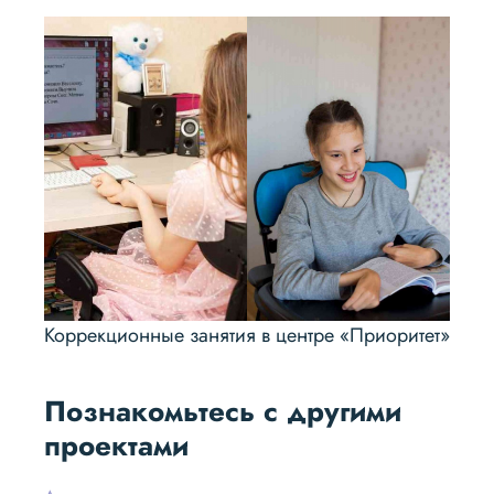
Коррекционные занятия в центре «Приоритет»
Познакомьтесь с другими
проектами