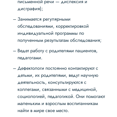
письменной речи — дислексия и
дисграфия);
Занимается регулярными
обследованиями, корректировкой
индивидуальной программы по
полученным результатам обследования;
Ведет работу с родителями пациентов,
педагогами.
Дефектологи постоянно контактируют с
детьми, их родителями, ведут научную
деятельность, консультируются с
коллегами, связанными с медициной,
социологией, педагогикой. Они помогают
маленьким и взрослым воспитанникам
найти в мире свое место.