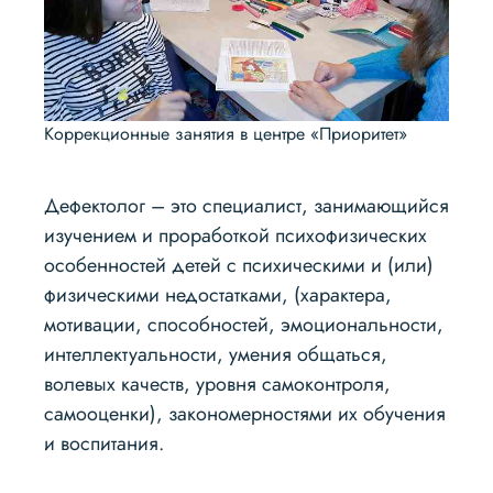
Коррекционные занятия в центре «Приоритет»
Дефектолог – это специалист, занимающийся
изучением и проработкой психофизических
особенностей детей с психическими и (или)
физическими недостатками, (характера,
мотивации, способностей, эмоциональности,
интеллектуальности, умения общаться,
волевых качеств, уровня самоконтроля,
самооценки), закономерностями их обучения
и воспитания.