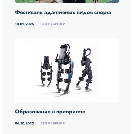
Фестиваль адаптивных видов спорта
10.02.2026
БЕЗ РУБРИКИ
Образование в приоритете
06.10.2025
БЕЗ РУБРИКИ