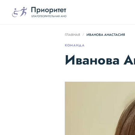
ГЛАВНАЯ
ИВАНОВА АНАСТАСИЯ
КОМАНДА
Иванова А