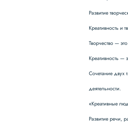
Развитие творчес
Креативность и т
Творчество — это
Креативность — 
Сочетание двух 
деятельности.
«Креативные люд
Развитие речи, 