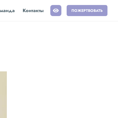
манда
Контакты
ПОЖЕРТВОВАТЬ