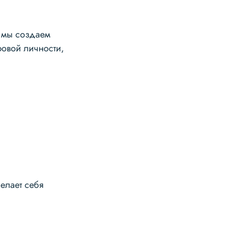
, мы создаем
овой личности,
елает себя